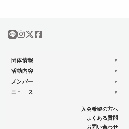
団体情報
▼
活動内容
▼
メンバー
▼
ニュース
▼
入会希望の方へ
よくある質問
お問い合わせ