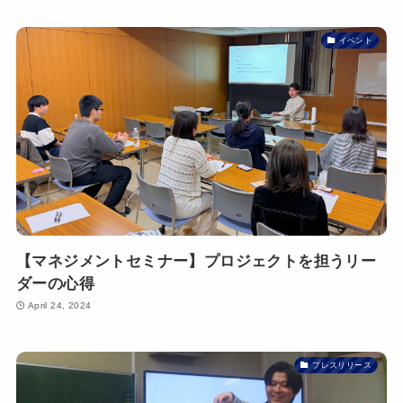
イベント
【マネジメントセミナー】プロジェクトを担うリー
ダーの心得
April 24, 2024
プレスリリース