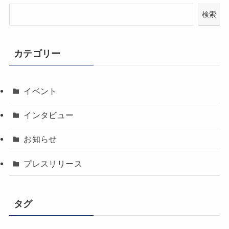
検索
カテゴリー
イベント
インタビュー
お知らせ
プレスリリース
タグ