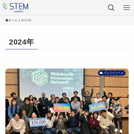
ホーム
2024年
2024年
プレスリリース