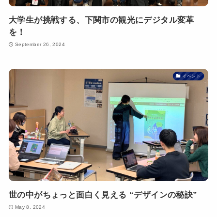
大学生が挑戦する、下関市の観光にデジタル変革
を！
September 26, 2024
イベント
世の中がちょっと面白く見える “デザインの秘訣”
May 8, 2024