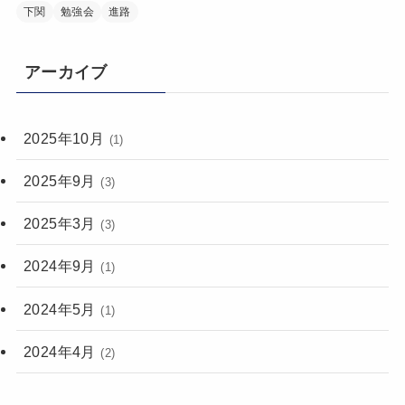
下関
勉強会
進路
アーカイブ
2025年10月
(1)
2025年9月
(3)
2025年3月
(3)
2024年9月
(1)
2024年5月
(1)
2024年4月
(2)